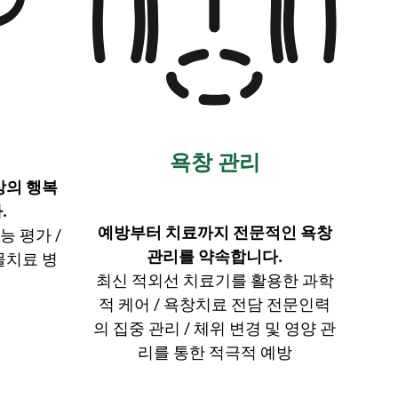
욕창 관리
상의 행복
.
예방부터 치료까지 전문적인 욕창
 평가 /
관리를 약속합니다.
물치료 병
최신 적외선 치료기를 활용한 과학
적 케어 / 욕창치료 전담 전문인력
의 집중 관리 / 체위 변경 및 영양 관
리를 통한 적극적 예방