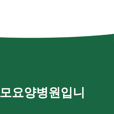
 성모요양병원입니