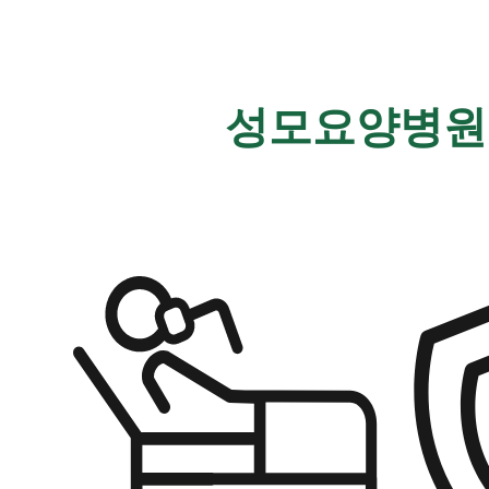
성모요양병원이