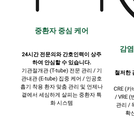
중환자 중심 케어
감염
24시간 전문의와 간호인력이 상주
하여 안심할 수 있습니다.
기관절개관 (T-tube) 전문 관리 / 기
철저한 
관내관 (E-tube) 집중 케어 / 인공호
흡기 착용 환자 맞춤 관리 및 언제나
CRE 
곁에서 세심하게 살피는 중환자 특
/ VRE
화 시스템
관리 /
확산