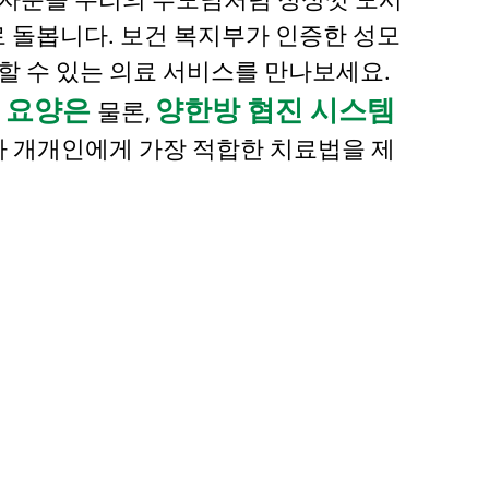
로 돌봅니다. 보건 복지부가 인증한 성모
 수 있는 의료 서비스를 만나보세요.
요양은
양한방 협진 시스템
와
물론,
자 개개인에게 가장 적합한 치료법을 제