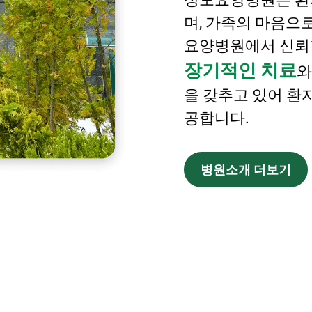
며, 가족의 마음으
요양병원에서 신뢰할
장기적인 치료
을 갖추고 있어 환
공합니다.
병원소개 더보기