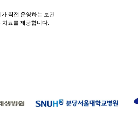
의가 직접 운영하는 보건
 치료를 제공합니다.