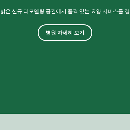
밝은 신규 리모델링 공간에서 품격 있는 요양 서비스를 
병원 자세히 보기