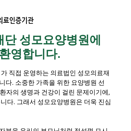
재단 성모요양병원에
 환영합니다.
의가 직접 운영하는 의료법인 성모의료재
다. 소중한 가족을 위한 요양병원 선
? 환자의 생명과 건강이 걸린 문제이기에,
니다. 그래서 성모요양병원은 더욱 진심
자분을 우리의 부모님처럼 정성껏 모시