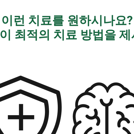
이런 치료를 원하시나요?
 최적의 치료 방법을 