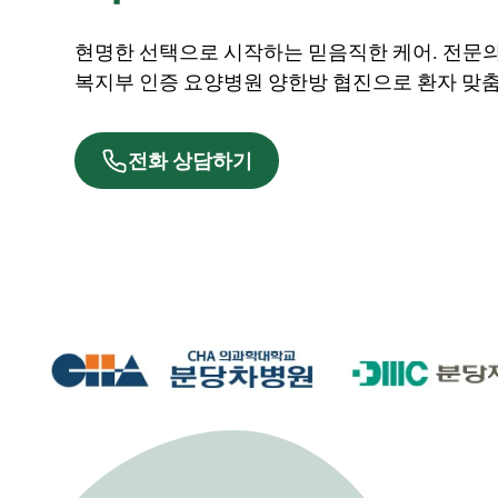
현명한 선택으로 시작하는 믿음직한 케어. 전문
복지부 인증 요양병원 양한방 협진으로 환자 맞춤
전화 상담하기