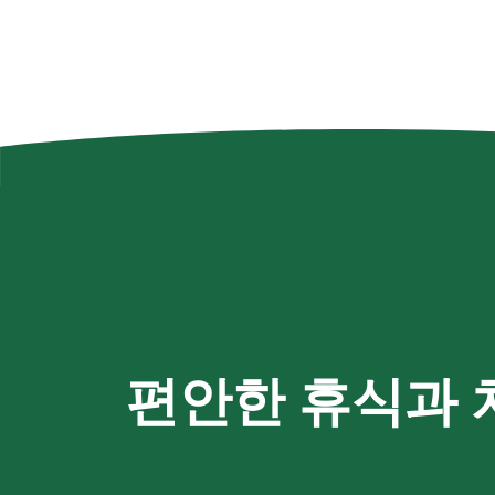
편안한 휴식과 