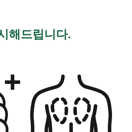
제시해드립니다.