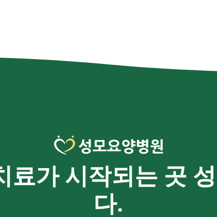
치료가 시작되는 곳
다.